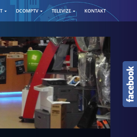
ET
DCOMPTV
TELEVIZE
KONTAKT